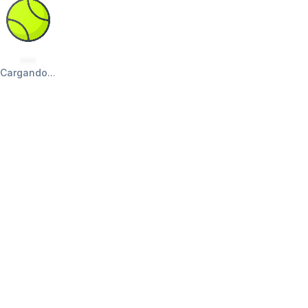
Cargando
.
.
.